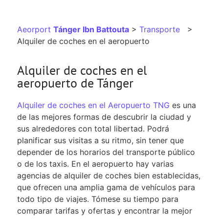
Aeorport
Tánger Ibn Battouta
>
Transporte
>
Alquiler de coches en el aeropuerto
Alquiler de coches en el
aeropuerto de Tánger
Alquiler de coches en el Aeropuerto TNG
es una
de las mejores formas de descubrir la ciudad y
sus alrededores con total libertad. Podrá
planificar sus visitas a su ritmo, sin tener que
depender de los horarios del transporte público
o de los taxis. En el aeropuerto hay varias
agencias de alquiler de coches bien establecidas,
que ofrecen una amplia gama de vehículos para
todo tipo de viajes. Tómese su tiempo para
comparar tarifas y ofertas y encontrar la mejor