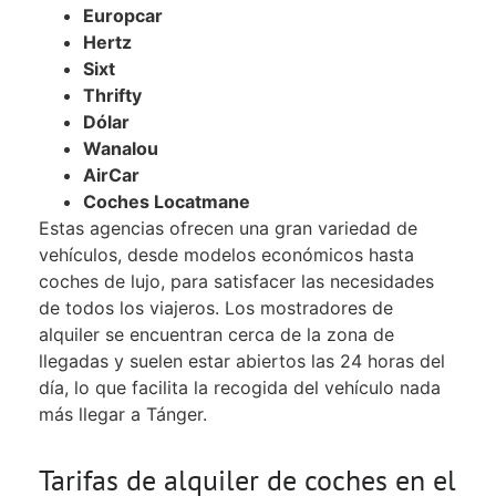
Europcar
Hertz
Sixt
Thrifty
Dólar
Wanalou
AirCar
Coches Locatmane
Estas agencias ofrecen una gran variedad de
vehículos, desde modelos económicos hasta
coches de lujo, para satisfacer las necesidades
de todos los viajeros. Los mostradores de
alquiler se encuentran cerca de la zona de
llegadas y suelen estar abiertos las 24 horas del
día, lo que facilita la recogida del vehículo nada
más llegar a Tánger.
Tarifas de alquiler de coches en el