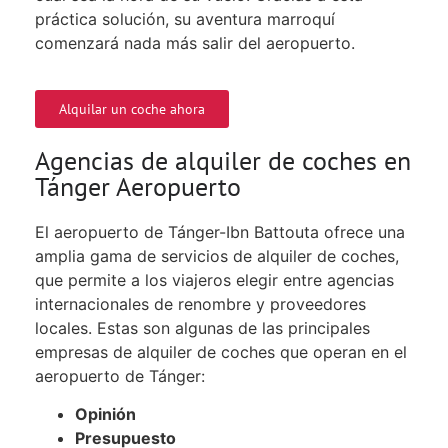
práctica solución, su aventura marroquí
comenzará nada más salir del aeropuerto.
Alquilar un coche ahora
Agencias de alquiler de coches en
Tánger Aeropuerto
El aeropuerto de Tánger-Ibn Battouta ofrece una
amplia gama de servicios de alquiler de coches,
que permite a los viajeros elegir entre agencias
internacionales de renombre y proveedores
locales. Estas son algunas de las principales
empresas de alquiler de coches que operan en el
aeropuerto de Tánger:
Opinión
Presupuesto