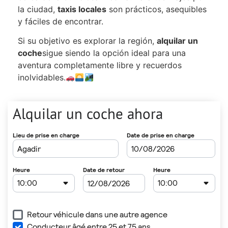
la ciudad,
taxis locales
son prácticos, asequibles
y fáciles de encontrar.
Si su objetivo es explorar la región,
alquilar un
coche
sigue siendo la opción ideal para una
aventura completamente libre y recuerdos
inolvidables.
Alquilar un coche ahora