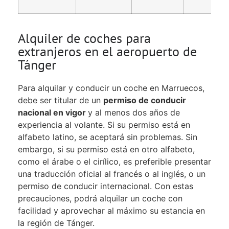
Alquiler de coches para
extranjeros en el aeropuerto de
Tánger
Para alquilar y conducir un coche en Marruecos,
debe ser titular de un
permiso de conducir
nacional en vigor
y al menos dos años de
experiencia al volante. Si su permiso está en
alfabeto latino, se aceptará sin problemas. Sin
embargo, si su permiso está en otro alfabeto,
como el árabe o el cirílico, es preferible presentar
una traducción oficial al francés o al inglés, o un
permiso de conducir internacional. Con estas
precauciones, podrá alquilar un coche con
facilidad y aprovechar al máximo su estancia en
la región de Tánger.