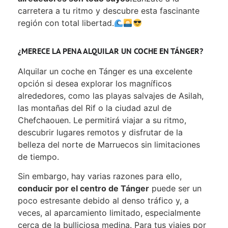
carretera a tu ritmo y descubre esta fascinante
región con total libertad.
¿MERECE LA PENA ALQUILAR UN COCHE EN TÁNGER?
Alquilar un coche en Tánger es una excelente
opción si desea explorar los magníficos
alrededores, como las playas salvajes de Asilah,
las montañas del Rif o la ciudad azul de
Chefchaouen. Le permitirá viajar a su ritmo,
descubrir lugares remotos y disfrutar de la
belleza del norte de Marruecos sin limitaciones
de tiempo.
Sin embargo, hay varias razones para ello,
conducir por el centro de Tánger
puede ser un
poco estresante debido al denso tráfico y, a
veces, al aparcamiento limitado, especialmente
cerca de la bulliciosa medina. Para tus viajes por