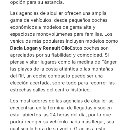
opción para su estancia.
Las agencias de alquiler ofrecen una amplia
gama de vehículos, desde pequeños coches
económicos a modelos de gama alta y
espaciosos monovolúmenes para familias. Los
vehículos más populares incluyen modelos como
Dacia Logan y Renault Clio
Estos coches son
apreciados por su fiabilidad y comodidad. Si
piensa visitar lugares como la medina de Tánger,
las playas de la costa atlántica o las montañas
del Rif, un coche compacto puede ser una
elección acertada, sobre todo para recorrer las
estrechas calles del centro histórico.
Los mostradores de las agencias de alquiler se
encuentran en la terminal de llegadas y suelen
estar abiertos las 24 horas del día, por lo que
podrá recoger su vehículo nada más llegar, sea
cual sea la hora de su vuelo. Gracias a esta