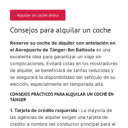
Alquilar un coche ahora
Consejos para alquilar un coche
Reserve su coche de alquiler con antelación en
el Aeropuerto de Tánger-Ibn Battouta
es una
excelente idea para garantizar un viaje sin
complicaciones. Evitará colas en los mostradores
de alquiler, se beneficiará de tarifas reducidas y
se asegurará la disponibilidad del vehículo de su
elección, especialmente en temporada alta.
CONSEJOS PRÁCTICOS PARA ALQUILAR UN COCHE EN
TÁNGER
1. Tarjeta de crédito requerida :
La mayoría de
las agencias de alquiler exigen una tarjeta de
crédito a nombre del conductor principal para el