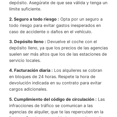
depósito. Asegúrate de que sea válida y tenga un
límite suficiente.
2. Seguro a todo riesgo :
Opta por un seguro a
todo riesgo para evitar gastos inesperados en
caso de accidente o daños en el vehículo.
3. Depósito lleno :
Devuelve el coche con el
depósito lleno, ya que los precios de las agencias
suelen ser más altos que los de las estaciones de
servicio locales.
4. Facturación diaria :
Los alquileres se cobran
en bloques de 24 horas. Respete la hora de
devolución indicada en su contrato para evitar
cargos adicionales.
5. Cumplimiento del código de circulación :
Las
infracciones de tráfico se comunican a las
agencias de alquiler, que te las repercuten en la