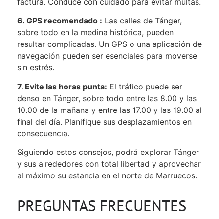
factura. Conduce con cuidado para evitar multas.
6. GPS recomendado :
Las calles de Tánger,
sobre todo en la medina histórica, pueden
resultar complicadas. Un GPS o una aplicación de
navegación pueden ser esenciales para moverse
sin estrés.
7. Evite las horas punta:
El tráfico puede ser
denso en Tánger, sobre todo entre las 8.00 y las
10.00 de la mañana y entre las 17.00 y las 19.00 al
final del día. Planifique sus desplazamientos en
consecuencia.
Siguiendo estos consejos, podrá explorar Tánger
y sus alrededores con total libertad y aprovechar
al máximo su estancia en el norte de Marruecos.
PREGUNTAS FRECUENTES