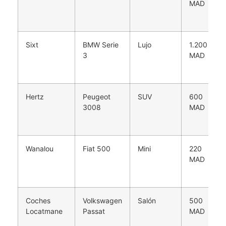
MAD
Sixt
BMW Serie
Lujo
1.200
3
MAD
Hertz
Peugeot
SUV
600
3008
MAD
Wanalou
Fiat 500
Mini
220
MAD
Coches
Volkswagen
Salón
500
Locatmane
Passat
MAD