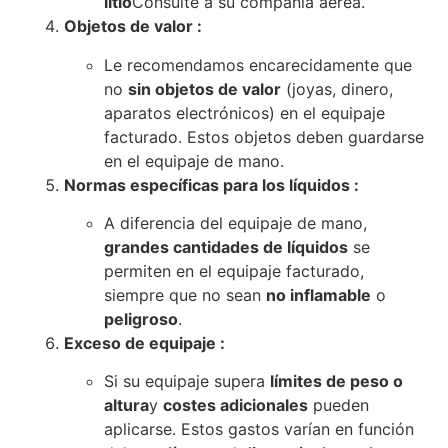
litio
Consulte a su compañía aérea.
Objetos de valor :
Le recomendamos encarecidamente que
no
sin objetos de valor
(joyas, dinero,
aparatos electrónicos) en el equipaje
facturado. Estos objetos deben guardarse
en el equipaje de mano.
Normas específicas para los líquidos :
A diferencia del equipaje de mano,
grandes cantidades de líquidos
se
permiten en el equipaje facturado,
siempre que no sean
no inflamable
o
peligroso
.
Exceso de equipaje :
Si su equipaje supera
límites de peso o
altura
y
costes adicionales
pueden
aplicarse. Estos gastos varían en función