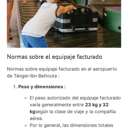
Normas sobre el equipaje facturado
Normas sobre equipaje facturado en el aeropuerto
de Tánger-Ibn Battouta :
Peso y dimensiones :
El peso autorizado del equipaje facturado
varía generalmente entre
23 kg y 32
kg
según la clase de viaje y la compañía
aérea.
Por lo general, las dimensiones totales