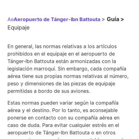
>
Guía >
Ae
Aeropuerto de Tánger-Ibn Battouta
Equipaje
En general, las normas relativas a los artículos
prohibidos en el equipaje en el aeropuerto de
Tánger-Ibn Battouta están armonizadas con la
legislación marroquí. Sin embargo, cada compañía
aérea tiene sus propias normas relativas al número,
peso y dimensiones de las piezas de equipaje
permitidas a bordo de sus aviones.
Estas normas pueden variar según la compañía
aérea y el destino. Por lo tanto, es aconsejable
ponerse en contacto con su compañía aérea en
caso de duda. Para evitar cualquier estrés en el
aeropuerto de Tánger-Ibn Battouta o en otros