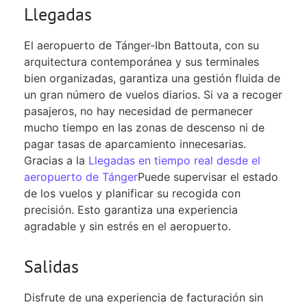
Llegadas
El aeropuerto de Tánger-Ibn Battouta, con su
arquitectura contemporánea y sus terminales
bien organizadas, garantiza una gestión fluida de
un gran número de vuelos diarios. Si va a recoger
pasajeros, no hay necesidad de permanecer
mucho tiempo en las zonas de descenso ni de
pagar tasas de aparcamiento innecesarias.
Gracias a la
Llegadas en tiempo real desde el
aeropuerto de Tánger
Puede supervisar el estado
de los vuelos y planificar su recogida con
precisión. Esto garantiza una experiencia
agradable y sin estrés en el aeropuerto.
Salidas
Disfrute de una experiencia de facturación sin