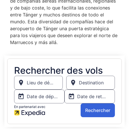
de compañías aéreas internacionales, regionales
y de bajo coste, lo que facilita las conexiones
entre Tánger y muchos destinos de todo el
mundo. Esta diversidad de compañías hace del
aeropuerto de Tánger una puerta estratégica
para los viajeros que deseen explorar el norte de
Marruecos y más allá.