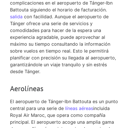
complicaciones en el aeropuerto de Tánger-Ibn
Battouta siguiendo el horario de facturación.
salida
con facilidad. Aunque el aeropuerto de
Tánger ofrece una serie de servicios y
comodidades para hacer de la espera una
experiencia agradable, puede aprovechar al
máximo su tiempo consultando la información
sobre vuelos en tiempo real. Esto le permitirá
planificar con precisión su llegada al aeropuerto,
garantizándole un viaje tranquilo y sin estrés
desde Tánger.
Aerolíneas
El aeropuerto de Tánger-Ibn Battouta es un punto
central para una serie de
líneas aéreas
incluida
Royal Air Maroc, que opera como compañía
principal. El aeropuerto acoge una amplia gama