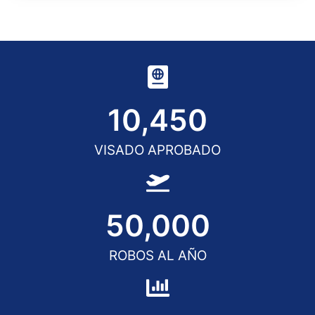
10,450
VISADO APROBADO
50,000
ROBOS AL AÑO