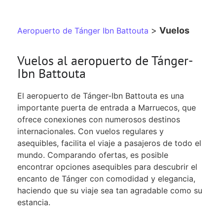
>
Vuelos
Aeropuerto de Tánger Ibn Battouta
Vuelos al aeropuerto de Tánger-
Ibn Battouta
El aeropuerto de Tánger-Ibn Battouta es una
importante puerta de entrada a Marruecos, que
ofrece conexiones con numerosos destinos
internacionales. Con vuelos regulares y
asequibles, facilita el viaje a pasajeros de todo el
mundo. Comparando ofertas, es posible
encontrar opciones asequibles para descubrir el
encanto de Tánger con comodidad y elegancia,
haciendo que su viaje sea tan agradable como su
estancia.