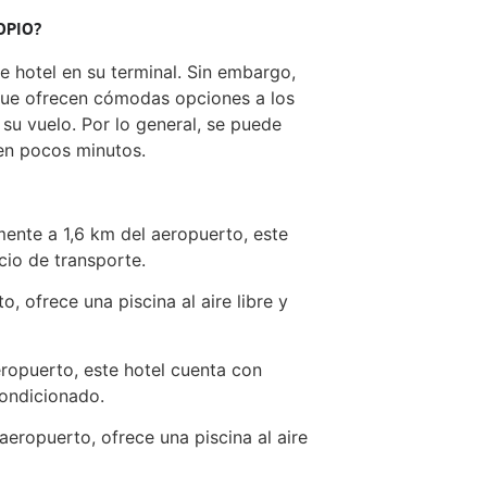
OPIO?
e hotel en su terminal. Sin embargo,
 que ofrecen cómodas opciones a los
su vuelo. Por lo general, se puede
 en pocos minutos.
nte a 1,6 km del aeropuerto, este
cio de transporte.
, ofrece una piscina al aire libre y
ropuerto, este hotel cuenta con
condicionado.
aeropuerto, ofrece una piscina al aire