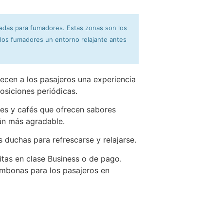
adas para fumadores. Estas zonas son los
 los fumadores un entorno relajante antes
ecen a los pasajeros una experiencia
osiciones periódicas.
es y cafés que ofrecen sabores
aún más agradable.
s duchas para refrescarse y relajarse.
uitas en clase Business o de pago.
mbonas para los pasajeros en