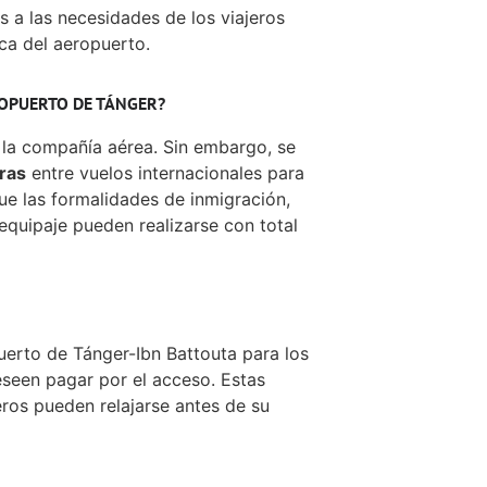
 a las necesidades de los viajeros
ca del aeropuerto.
OPUERTO DE TÁNGER?
 la compañía aérea. Sin embargo, se
ras
entre vuelos internacionales para
que las formalidades de inmigración,
 equipaje pueden realizarse con total
uerto de Tánger-Ibn Battouta para los
eseen pagar por el acceso. Estas
ros pueden relajarse antes de su