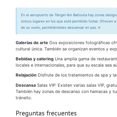
En el aeropuerto de Tánger-Ibn Battouta hay zonas design
únicos lugares en los que está permitido fumar. Ofrecen a
×
de su vuelo, permitiéndoles descansar en paz.
Galerías de arte
Dos exposiciones fotográficas ofr
cultural única. También se organizan eventos y exp
Bebidas y catering
Una amplia gama de restaurant
locales e internacionales, para que su escala sea 
Relajación
Disfrute de los tratamientos de spa y la
Descansa
Salas VIP: Existen varias salas VIP, grat
También hay zonas de descanso con hamacas y tu
tránsito.
Preguntas frecuentes