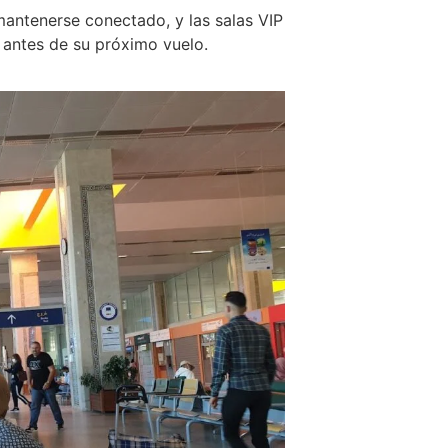
antenerse conectado, y las salas VIP
 antes de su próximo vuelo.