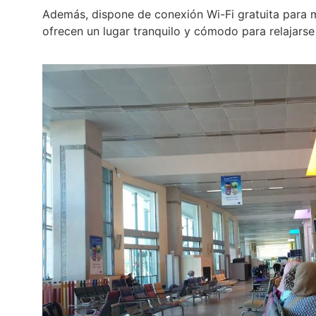
Además, dispone de conexión Wi-Fi gratuita para m
ofrecen un lugar tranquilo y cómodo para relajarse