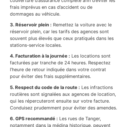
couverture d’assurance complète afin d’éviter les
frais imprévus en cas d’accident ou de
dommages au véhicule.
3. Réservoir plein :
Remettez la voiture avec le
réservoir plein, car les tarifs des agences sont
souvent plus élevés que ceux pratiqués dans les
stations-service locales.
4. Facturation à la journée :
Les locations sont
facturées par tranche de 24 heures. Respectez
l’heure de retour indiquée dans votre contrat
pour éviter des frais supplémentaires.
5. Respect du code de la route :
Les infractions
routières sont signalées aux agences de location,
qui les répercuteront ensuite sur votre facture.
Conduisez prudemment pour éviter des amendes.
6. GPS recommandé :
Les rues de Tanger,
notamment dans la médina historique, peuvent