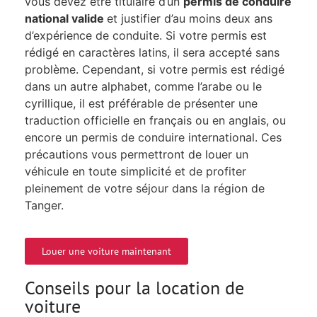
vous devez être titulaire d’un
permis de conduire
national valide
et justifier d’au moins deux ans
d’expérience de conduite. Si votre permis est
rédigé en caractères latins, il sera accepté sans
problème. Cependant, si votre permis est rédigé
dans un autre alphabet, comme l’arabe ou le
cyrillique, il est préférable de présenter une
traduction officielle en français ou en anglais, ou
encore un permis de conduire international. Ces
précautions vous permettront de louer un
véhicule en toute simplicité et de profiter
pleinement de votre séjour dans la région de
Tanger.
Louer une voiture maintenant
Conseils pour la location de
voiture