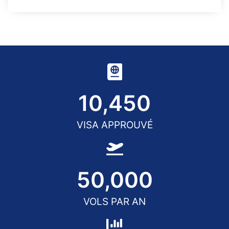
10,450
VISA APPROUVÉ
50,000
VOLS PAR AN