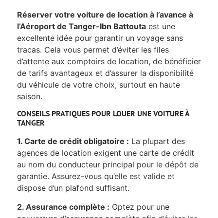
Réserver votre voiture de location à l’avance à
l’Aéroport de Tanger-Ibn Battouta
est une
excellente idée pour garantir un voyage sans
tracas. Cela vous permet d’éviter les files
d’attente aux comptoirs de location, de bénéficier
de tarifs avantageux et d’assurer la disponibilité
du véhicule de votre choix, surtout en haute
saison.
CONSEILS PRATIQUES POUR LOUER UNE VOITURE À
TANGER
1. Carte de crédit obligatoire :
La plupart des
agences de location exigent une carte de crédit
au nom du conducteur principal pour le dépôt de
garantie. Assurez-vous qu’elle est valide et
dispose d’un plafond suffisant.
2. Assurance complète :
Optez pour une