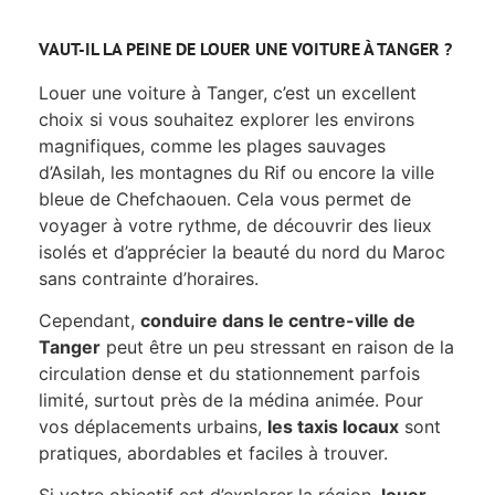
VAUT-IL LA PEINE DE LOUER UNE VOITURE À TANGER ?
Louer une voiture à Tanger, c’est un excellent
choix si vous souhaitez explorer les environs
magnifiques, comme les plages sauvages
d’Asilah, les montagnes du Rif ou encore la ville
bleue de Chefchaouen. Cela vous permet de
voyager à votre rythme, de découvrir des lieux
isolés et d’apprécier la beauté du nord du Maroc
sans contrainte d’horaires.
Cependant,
conduire dans le centre-ville de
Tanger
peut être un peu stressant en raison de la
circulation dense et du stationnement parfois
limité, surtout près de la médina animée. Pour
vos déplacements urbains,
les taxis locaux
sont
pratiques, abordables et faciles à trouver.