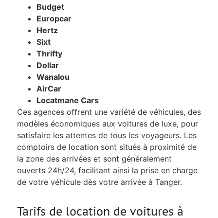
Budget
Europcar
Hertz
Sixt
Thrifty
Dollar
Wanalou
AirCar
Locatmane Cars
Ces agences offrent une variété de véhicules, des
modèles économiques aux voitures de luxe, pour
satisfaire les attentes de tous les voyageurs. Les
comptoirs de location sont situés à proximité de
la zone des arrivées et sont généralement
ouverts 24h/24, facilitant ainsi la prise en charge
de votre véhicule dès votre arrivée à Tanger.
Tarifs de location de voitures à