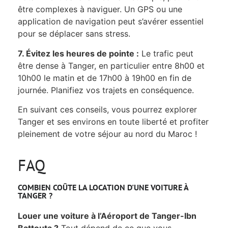
être complexes à naviguer. Un GPS ou une
application de navigation peut s’avérer essentiel
pour se déplacer sans stress.
7. Évitez les heures de pointe :
Le trafic peut
être dense à Tanger, en particulier entre 8h00 et
10h00 le matin et de 17h00 à 19h00 en fin de
journée. Planifiez vos trajets en conséquence.
En suivant ces conseils, vous pourrez explorer
Tanger et ses environs en toute liberté et profiter
pleinement de votre séjour au nord du Maroc !
FAQ
COMBIEN COÛTE LA LOCATION D'UNE VOITURE À
TANGER ?
Louer une voiture à l’Aéroport de Tanger-Ibn