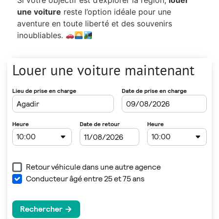
Si votre objectif est d’explorer la région,
louer
une voiture
reste l’option idéale pour une
aventure en toute liberté et des souvenirs
inoubliables.
Louer une voiture maintenant