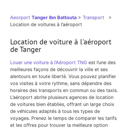
Aeorport
Tanger Ibn Battouta
>
Transport
>
Location de voitures à l’aéroport
Location de voiture à l'aéroport
de Tanger
Louer une voiture à l’Aéroport TNG
est l’une des
meilleures façons de découvrir la ville et ses
alentours en toute liberté. Vous pouvez planifier
vos visites à votre rythme, sans dépendre des
horaires des transports en commun ou des taxis.
L’aéroport abrite plusieurs agences de location
de voitures bien établies, offrant un large choix
de véhicules adaptés à tous les types de
voyages. Prenez le temps de comparer les tarifs
et les offres pour trouver la meilleure option