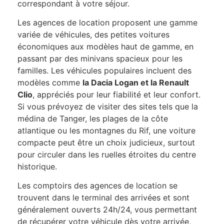
correspondant à votre séjour.
Les agences de location proposent une gamme
variée de véhicules, des petites voitures
économiques aux modèles haut de gamme, en
passant par des minivans spacieux pour les
familles. Les véhicules populaires incluent des
modèles comme
la Dacia Logan et la Renault
Clio
, appréciés pour leur fiabilité et leur confort.
Si vous prévoyez de visiter des sites tels que la
médina de Tanger, les plages de la côte
atlantique ou les montagnes du Rif, une voiture
compacte peut être un choix judicieux, surtout
pour circuler dans les ruelles étroites du centre
historique.
Les comptoirs des agences de location se
trouvent dans le terminal des arrivées et sont
généralement ouverts 24h/24, vous permettant
de récupérer votre véhicule dès votre arrivée,