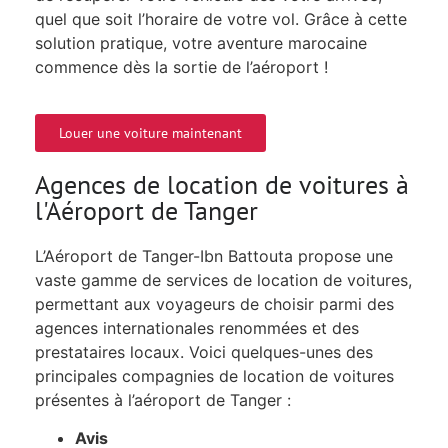
quel que soit l’horaire de votre vol. Grâce à cette
solution pratique, votre aventure marocaine
commence dès la sortie de l’aéroport !
Louer une voiture maintenant
Agences de location de voitures à
l'Aéroport de Tanger
L’Aéroport de Tanger-Ibn Battouta propose une
vaste gamme de services de location de voitures,
permettant aux voyageurs de choisir parmi des
agences internationales renommées et des
prestataires locaux. Voici quelques-unes des
principales compagnies de location de voitures
présentes à l’aéroport de Tanger :
Avis