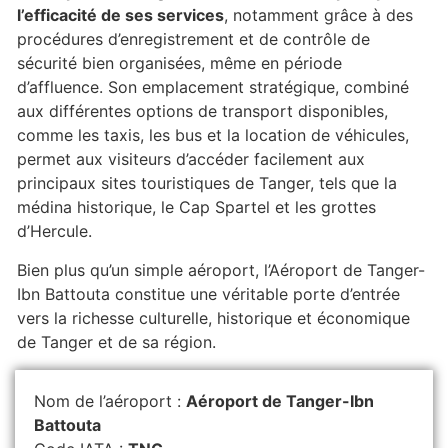
l’efficacité de ses services
, notamment grâce à des
procédures d’enregistrement et de contrôle de
sécurité bien organisées, même en période
d’affluence. Son emplacement stratégique, combiné
aux différentes options de transport disponibles,
comme les taxis, les bus et la location de véhicules,
permet aux visiteurs d’accéder facilement aux
principaux sites touristiques de Tanger, tels que la
médina historique, le Cap Spartel et les grottes
d’Hercule.
Bien plus qu’un simple aéroport, l’Aéroport de Tanger-
Ibn Battouta constitue une véritable porte d’entrée
vers la richesse culturelle, historique et économique
de Tanger et de sa région.
Nom de l’aéroport :
Aéroport de Tanger-Ibn
Battouta