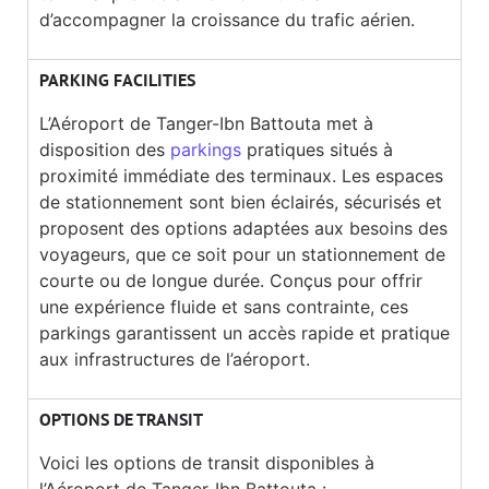
d’accompagner la croissance du trafic aérien.
PARKING FACILITIES
L’Aéroport de Tanger-Ibn Battouta met à
disposition des
parkings
pratiques situés à
proximité immédiate des terminaux. Les espaces
de stationnement sont bien éclairés, sécurisés et
proposent des options adaptées aux besoins des
voyageurs, que ce soit pour un stationnement de
courte ou de longue durée. Conçus pour offrir
une expérience fluide et sans contrainte, ces
parkings garantissent un accès rapide et pratique
aux infrastructures de l’aéroport.
OPTIONS DE TRANSIT
Voici les options de transit disponibles à