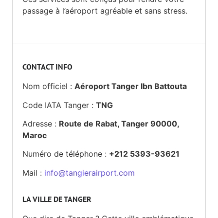
passage à l’aéroport agréable et sans stress.
CONTACT INFO
Nom officiel :
Aéroport Tanger Ibn Battouta
Code IATA Tanger :
TNG
Adresse :
Route de Rabat, Tanger 90000,
Maroc
Numéro de téléphone :
+212 5393-93621
Mail :
info@tangierairport.com
LA VILLE DE TANGER