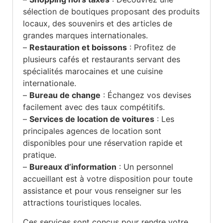
sélection de boutiques proposant des produits
locaux, des souvenirs et des articles de
grandes marques internationales.
–
Restauration et boissons
: Profitez de
plusieurs cafés et restaurants servant des
spécialités marocaines et une cuisine
internationale.
–
Bureau de change
: Échangez vos devises
facilement avec des taux compétitifs.
–
Services de location de voitures
: Les
principales agences de location sont
disponibles pour une réservation rapide et
pratique.
–
Bureaux d’information
: Un personnel
accueillant est à votre disposition pour toute
assistance et pour vous renseigner sur les
attractions touristiques locales.
Ces services sont conçus pour rendre votre