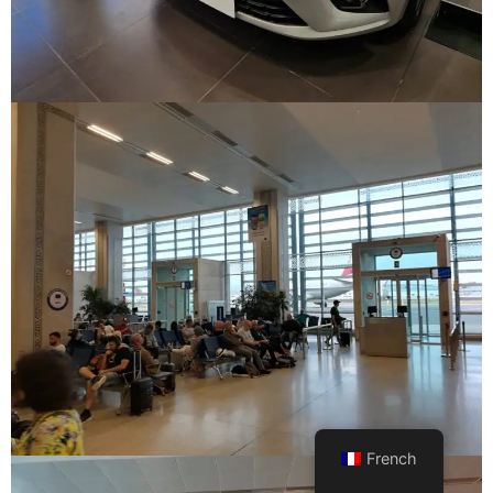
French