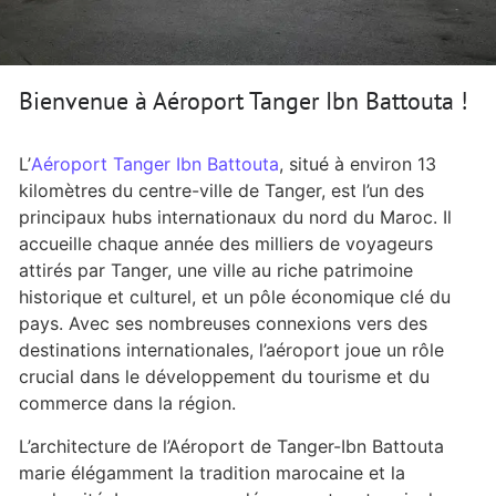
Bienvenue à Aéroport Tanger Ibn Battouta !
L’
Aéroport Tanger Ibn Battouta
, situé à environ 13
kilomètres du centre-ville de Tanger, est l’un des
principaux hubs internationaux du nord du Maroc. Il
accueille chaque année des milliers de voyageurs
attirés par Tanger, une ville au riche patrimoine
historique et culturel, et un pôle économique clé du
pays. Avec ses nombreuses connexions vers des
destinations internationales, l’aéroport joue un rôle
crucial dans le développement du tourisme et du
commerce dans la région.
L’architecture de l’Aéroport de Tanger-Ibn Battouta
marie élégamment la tradition marocaine et la