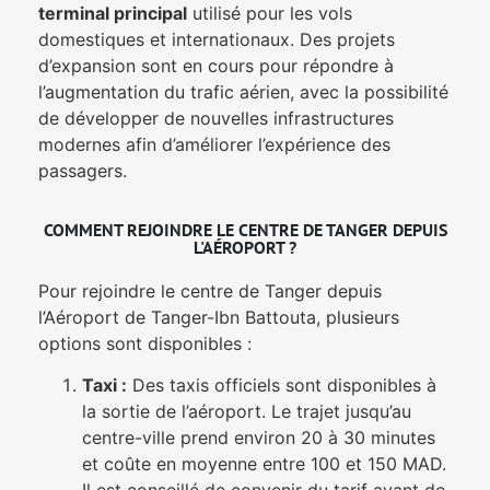
terminal principal
utilisé pour les vols
domestiques et internationaux. Des projets
d’expansion sont en cours pour répondre à
l’augmentation du trafic aérien, avec la possibilité
de développer de nouvelles infrastructures
modernes afin d’améliorer l’expérience des
passagers.
COMMENT REJOINDRE LE CENTRE DE TANGER DEPUIS
L'AÉROPORT ?
Pour rejoindre le centre de Tanger depuis
l’Aéroport de Tanger-Ibn Battouta, plusieurs
options sont disponibles :
Taxi :
Des taxis officiels sont disponibles à
la sortie de l’aéroport. Le trajet jusqu’au
centre-ville prend environ 20 à 30 minutes
et coûte en moyenne entre 100 et 150 MAD.