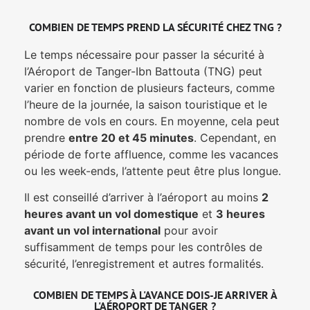
COMBIEN DE TEMPS PREND LA SÉCURITÉ CHEZ TNG ?
Le temps nécessaire pour passer la sécurité à
l’Aéroport de Tanger-Ibn Battouta (TNG) peut
varier en fonction de plusieurs facteurs, comme
l’heure de la journée, la saison touristique et le
nombre de vols en cours. En moyenne, cela peut
prendre
entre 20 et 45 minutes
. Cependant, en
période de forte affluence, comme les vacances
ou les week-ends, l’attente peut être plus longue.
Il est conseillé d’arriver à l’aéroport au moins
2
heures avant un vol domestique
et
3 heures
avant un vol international
pour avoir
suffisamment de temps pour les contrôles de
sécurité, l’enregistrement et autres formalités.
COMBIEN DE TEMPS À L'AVANCE DOIS-JE ARRIVER À
L'AÉROPORT DE TANGER ?