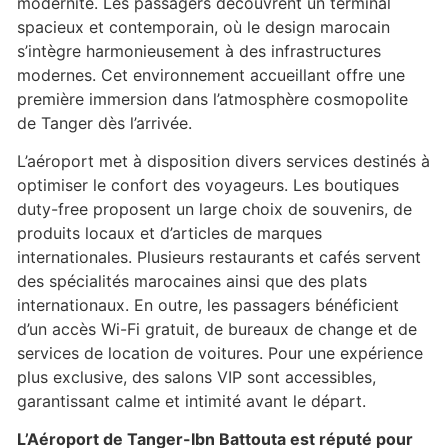
modernité. Les passagers découvrent un terminal
spacieux et contemporain, où le design marocain
s’intègre harmonieusement à des infrastructures
modernes. Cet environnement accueillant offre une
première immersion dans l’atmosphère cosmopolite
de Tanger dès l’arrivée.
L’aéroport met à disposition divers services destinés à
optimiser le confort des voyageurs. Les boutiques
duty-free proposent un large choix de souvenirs, de
produits locaux et d’articles de marques
internationales. Plusieurs restaurants et cafés servent
des spécialités marocaines ainsi que des plats
internationaux. En outre, les passagers bénéficient
d’un accès Wi-Fi gratuit, de bureaux de change et de
services de location de voitures. Pour une expérience
plus exclusive, des salons VIP sont accessibles,
garantissant calme et intimité avant le départ.
L’Aéroport de Tanger-Ibn Battouta est réputé pour