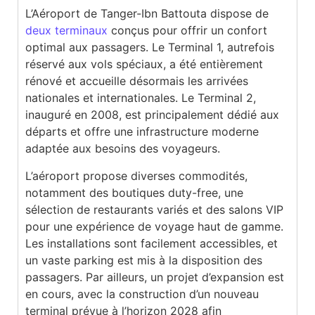
L’Aéroport de Tanger-Ibn Battouta dispose de
deux terminaux
conçus pour offrir un confort
optimal aux passagers. Le Terminal 1, autrefois
réservé aux vols spéciaux, a été entièrement
rénové et accueille désormais les arrivées
nationales et internationales. Le Terminal 2,
inauguré en 2008, est principalement dédié aux
départs et offre une infrastructure moderne
adaptée aux besoins des voyageurs.
L’aéroport propose diverses commodités,
notamment des boutiques duty-free, une
sélection de restaurants variés et des salons VIP
pour une expérience de voyage haut de gamme.
Les installations sont facilement accessibles, et
un vaste parking est mis à la disposition des
passagers. Par ailleurs, un projet d’expansion est
en cours, avec la construction d’un nouveau
terminal prévue à l’horizon 2028 afin