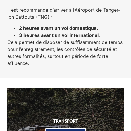
Il est recommandé d’arriver à l’Aéroport de Tanger-
Ibn Battouta (TNG) :
2 heures avant un vol domestique.
3 heures avant un vol international.
Cela permet de disposer de suffisamment de temps
pour l’enregistrement, les contrôles de sécurité et
autres formalités, surtout en période de forte
affluence.
TRANSPORT