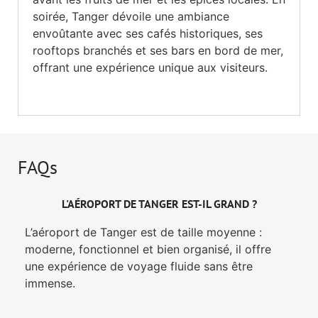
soirée, Tanger dévoile une ambiance
envoûtante avec ses cafés historiques, ses
rooftops branchés et ses bars en bord de mer,
offrant une expérience unique aux visiteurs.
FAQs
L'AÉROPORT DE TANGER EST-IL GRAND ?
L’aéroport de Tanger est de taille moyenne :
moderne, fonctionnel et bien organisé, il offre
une expérience de voyage fluide sans être
immense.