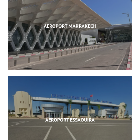
AEROPORT MARRAKECH
AEROPORT ESSAOUIRA