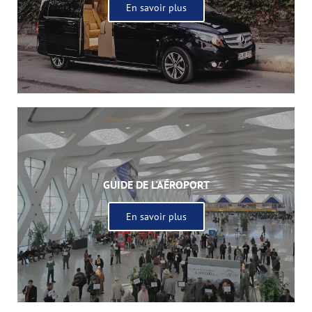
En savoir plus
GUIDE DE L'AÉROPORT
En savoir plus