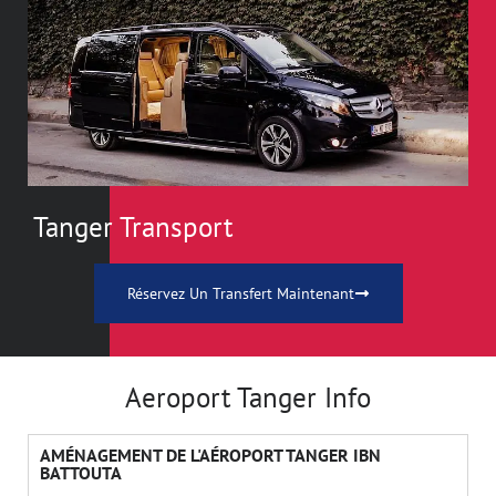
Tanger Transport
Réservez Un Transfert Maintenant
Aeroport Tanger Info
AMÉNAGEMENT DE L'AÉROPORT TANGER IBN
BATTOUTA