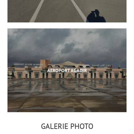
AEROPORT AGADIR
GALERIE PHOTO