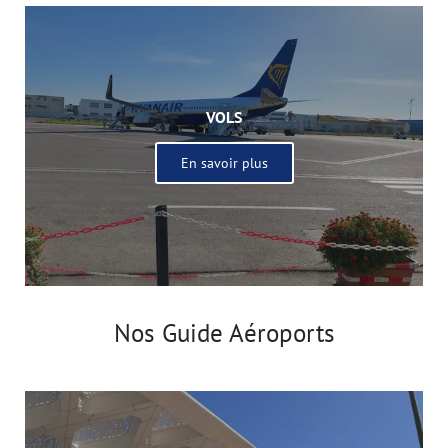
VOLS
En savoir plus
Nos Guide Aéroports