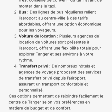
Il est conseillé de convenir du tarif avant de
monter dans le taxi.
Bus :
Des lignes de bus régulières relient
l’aéroport au centre-ville à des tarifs
abordables, offrant une option économique
pour les voyageurs.
Voiture de location :
Plusieurs agences de
location de voitures sont présentes à
l’aéroport, offrant une flexibilité totale pour
explorer Tanger et ses environs à votre
rythme.
Transfert privé :
De nombreux hôtels et
agences de voyage proposent des services
de transfert privé depuis l’aéroport,
assurant un transport confortable et
personnalisé.
Ces options permettent de rejoindre facilement le
centre de Tanger selon vos préférences en
matière de budget et de confort.