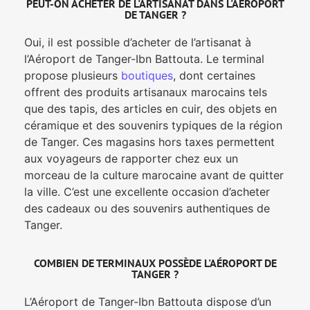
PEUT-ON ACHETER DE L'ARTISANAT DANS L'AEROPORT
DE TANGER ?
Oui, il est possible d’acheter de l’artisanat à
l’Aéroport de Tanger-Ibn Battouta. Le terminal
propose plusieurs
boutiques
, dont certaines
offrent des produits artisanaux marocains tels
que des tapis, des articles en cuir, des objets en
céramique et des souvenirs typiques de la région
de Tanger. Ces magasins hors taxes permettent
aux voyageurs de rapporter chez eux un
morceau de la culture marocaine avant de quitter
la ville. C’est une excellente occasion d’acheter
des cadeaux ou des souvenirs authentiques de
Tanger.
COMBIEN DE TERMINAUX POSSÈDE L'AÉROPORT DE
TANGER ?
L’Aéroport de Tanger-Ibn Battouta dispose d’un