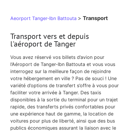
>
Transport
Aeorport Tanger-Ibn Battouta
Transport vers et depuis
l'aéroport de Tanger
Vous avez réservé vos billets d’avion pour
l’Aéroport de Tanger-Ibn Battouta et vous vous
interrogez sur la meilleure façon de rejoindre
votre hébergement en ville ? Pas de souci ! Une
variété d’options de transfert s’offre à vous pour
faciliter votre arrivée à Tanger. Des taxis
disponibles à la sortie du terminal pour un trajet
rapide, des transferts privés confortables pour
une expérience haut de gamme, la location de
voitures pour plus de liberté, ainsi que des bus
publics économiques assurant la liaison avec le