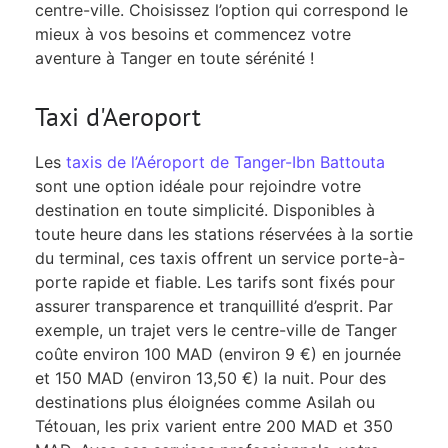
centre-ville. Choisissez l’option qui correspond le
mieux à vos besoins et commencez votre
aventure à Tanger en toute sérénité !
Taxi d'Aeroport
Les
taxis de l’Aéroport de Tanger-Ibn Battouta
sont une option idéale pour rejoindre votre
destination en toute simplicité. Disponibles à
toute heure dans les stations réservées à la sortie
du terminal, ces taxis offrent un service porte-à-
porte rapide et fiable. Les tarifs sont fixés pour
assurer transparence et tranquillité d’esprit. Par
exemple, un trajet vers le centre-ville de Tanger
coûte environ 100 MAD (environ 9 €) en journée
et 150 MAD (environ 13,50 €) la nuit. Pour des
destinations plus éloignées comme Asilah ou
Tétouan, les prix varient entre 200 MAD et 350