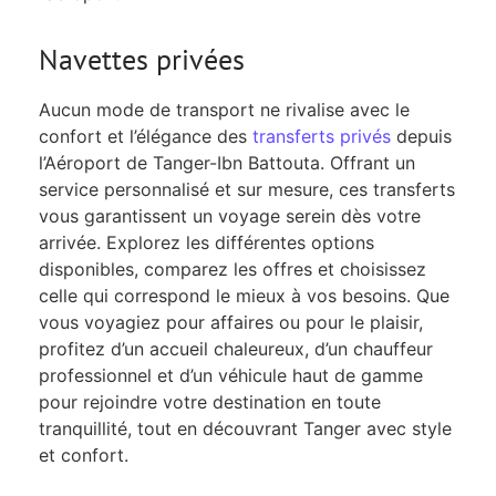
Navettes privées
Aucun mode de transport ne rivalise avec le
confort et l’élégance des
transferts privés
depuis
l’Aéroport de Tanger-Ibn Battouta. Offrant un
service personnalisé et sur mesure, ces transferts
vous garantissent un voyage serein dès votre
arrivée. Explorez les différentes options
disponibles, comparez les offres et choisissez
celle qui correspond le mieux à vos besoins. Que
vous voyagiez pour affaires ou pour le plaisir,
profitez d’un accueil chaleureux, d’un chauffeur
professionnel et d’un véhicule haut de gamme
pour rejoindre votre destination en toute
tranquillité, tout en découvrant Tanger avec style
et confort.