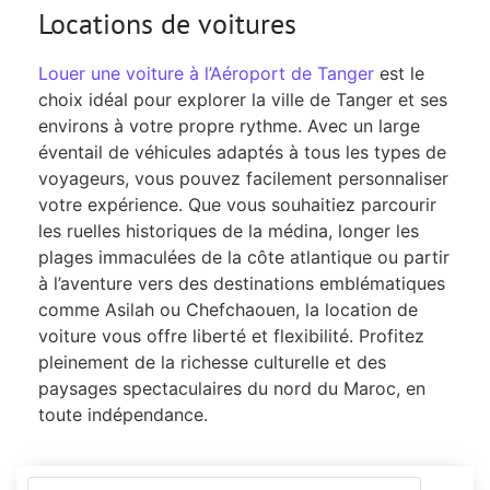
Locations de voitures
Louer une voiture à l’Aéroport de Tanger
est le
choix idéal pour explorer la ville de Tanger et ses
environs à votre propre rythme. Avec un large
éventail de véhicules adaptés à tous les types de
voyageurs, vous pouvez facilement personnaliser
votre expérience. Que vous souhaitiez parcourir
les ruelles historiques de la médina, longer les
plages immaculées de la côte atlantique ou partir
à l’aventure vers des destinations emblématiques
comme Asilah ou Chefchaouen, la location de
voiture vous offre liberté et flexibilité. Profitez
pleinement de la richesse culturelle et des
paysages spectaculaires du nord du Maroc, en
toute indépendance.