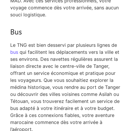
MAD. Avec ces services professionnels, votre
voyage commence dès votre arrivée, sans aucun
souci logistique.
Bus
Le TNG est bien desservi par plusieurs lignes de
bus
qui facilitent les déplacements vers la ville et
ses environs. Des navettes régulières assurent la
liaison directe avec le centre-ville de Tanger,
offrant un service économique et pratique pour
les voyageurs. Que vous souhaitiez explorer la
médina historique, vous rendre au port de Tanger
ou découvrir des villes voisines comme Asilah ou
Tétouan, vous trouverez facilement un service de
bus adapté à votre itinéraire et à votre budget.
Grâce à ces connexions fiables, votre aventure
marocaine commence dès votre arrivée à
l’aéroport.