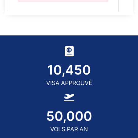
10,450
VISA APPROUVÉ
50,000
VOLS PAR AN